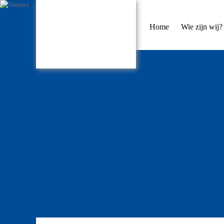
Home
Wie zijn wij?