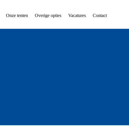
Onze tenten
Overige opties
Vacatures
Contact