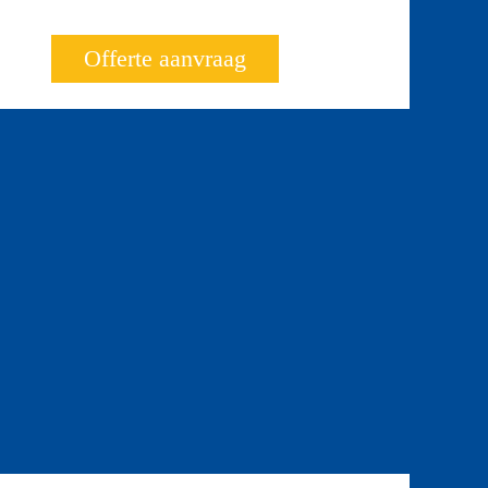
Offerte aanvraag