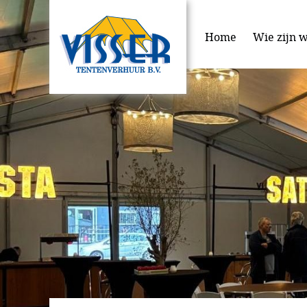
Home
Wie zijn w