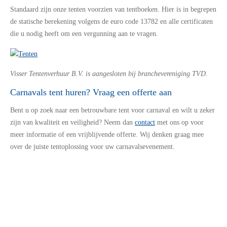
Standaard zijn onze tenten voorzien van tentboeken. Hier is in begrepen
de statische berekening volgens de euro code 13782 en alle certificaten
die u nodig heeft om een vergunning aan te vragen.
Visser Tentenverhuur B.V. is aangesloten bij branchevereniging TVD.
Carnavals tent huren? Vraag een offerte aan
Bent u op zoek naar een betrouwbare tent voor carnaval en wilt u zeker
zijn van kwaliteit en veiligheid? Neem dan
contact
met ons op voor
meer informatie of een vrijblijvende offerte. Wij denken graag mee
over de juiste tentoplossing voor uw carnavalsevenement.