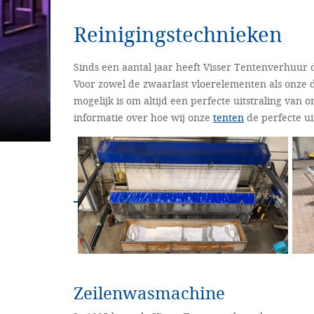
Reinigingstechnieken
Sinds een aantal jaar heeft Visser Tentenverhuur 
Voor zowel de zwaarlast vloerelementen als onze d
mogelijk is om altijd een perfecte uitstraling van 
informatie over hoe wij onze
tenten
de perfecte ui
Zeilenwasmachine