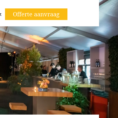
Offerte aanvraag
t