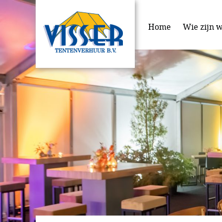
Home
Wie zijn w