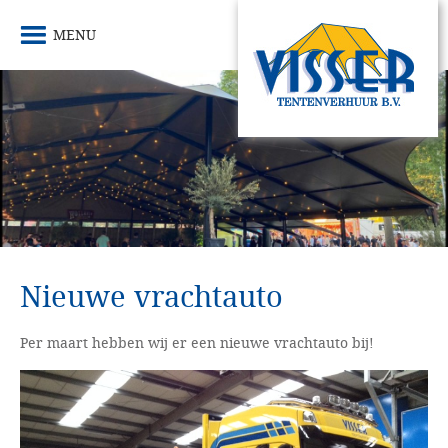
MENU
Nieuwe vrachtauto
Per maart hebben wij er een nieuwe vrachtauto bij!