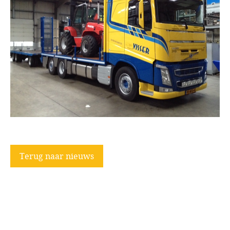
Terug naar nieuws