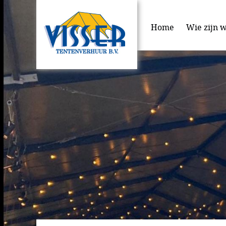
Home
Wie zijn w