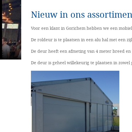
Nieuw in ons assortimen
Voor een klant in Gorichem hebben we een mobie
De roldeur is te plaatsen in een alu hal met een z
De deur heeft een afmeting van 4 meter breed en 
De deur is geheel willekeurig te plaatsen in zowel 