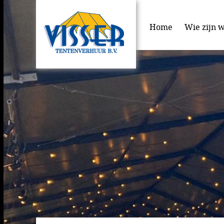
Home
Wie zijn w