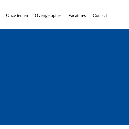
Onze tenten
Overige opties
Vacatures
Contact