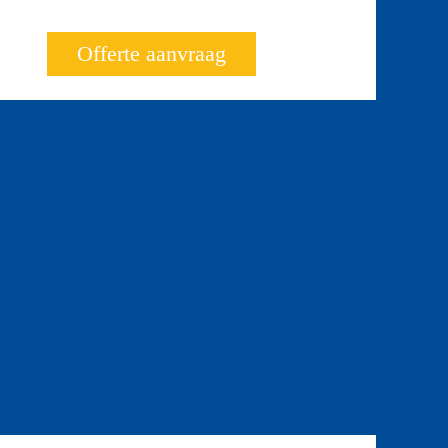
Offerte aanvraag