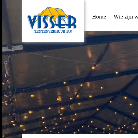
Home
Wie zijn w