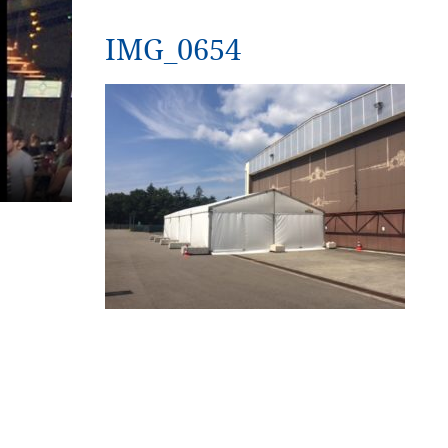
IMG_0654