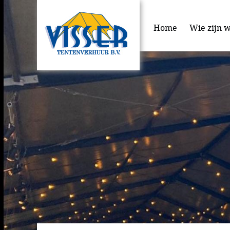
Home
Wie zijn w