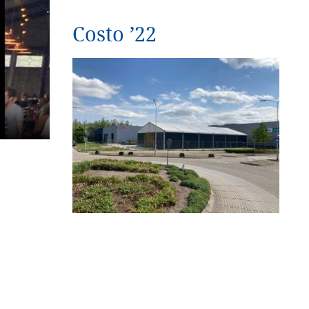
Costo ’22