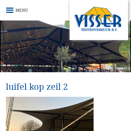
MENU
luifel kop zeil 2