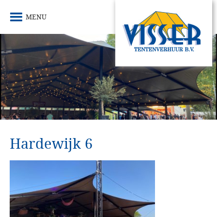
MENU
Hardewijk 6