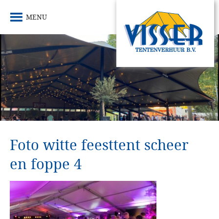
MENU
Foto witte feesttent scheer
en foppe 4