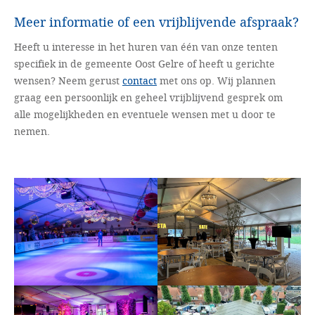
Meer informatie of een vrijblijvende afspraak?
Heeft u interesse in het huren van één van onze tenten
specifiek in de gemeente Oost Gelre of heeft u gerichte
wensen? Neem gerust
contact
met ons op. Wij plannen
graag een persoonlijk en geheel vrijblijvend gesprek om
alle mogelijkheden en eventuele wensen met u door te
nemen.