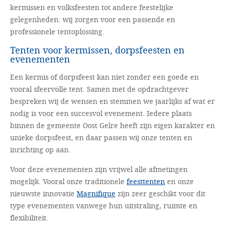
kermissen en volksfeesten tot andere feestelijke
gelegenheden: wij zorgen voor een passende en
professionele tentoplossing.
Tenten voor kermissen, dorpsfeesten en
evenementen
Een kermis of dorpsfeest kan niet zonder een goede en
vooral sfeervolle tent. Samen met de opdrachtgever
bespreken wij de wensen en stemmen we jaarlijks af wat er
nodig is voor een succesvol evenement. Iedere plaats
binnen de gemeente Oost Gelre heeft zijn eigen karakter en
unieke dorpsfeest, en daar passen wij onze tenten en
inrichting op aan.
Voor deze evenementen zijn vrijwel alle afmetingen
mogelijk. Vooral onze traditionele
feesttenten
en onze
nieuwste innovatie
Magnifique
zijn zeer geschikt voor dit
type evenementen vanwege hun uitstraling, ruimte en
flexibiliteit.