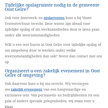
Tijdelijke opslagruimte nodig in de gemeente
Oost Gelre?
Ook voor doorwerk- en
opslagtenten
kunt u bij Visser
Tentenverhuur terecht. Deze tenten zijn ideaal voor
tijdelijke opslag of om werkzaamheden door te laten gaan
onder alle weersomstandigheden.
Wilt u een tent huren in Oost Gelre voor tijdelijke opslag of
om simpelweg door te werken onder welke
weersomstandigheden dan ook? Neem dan contact met ons
op.
Organiseert u een zakelijk evenement in Oost
Gelre of omgeving?
Ook daarvoor kunt u bij ons terecht. Wij verzorgen
uw
zakelijk evenement
van een hoogwaardige en
exclusieve tent. Van personeels- en bedrijfsfeesten tot een
gala of andere speciale gelegenheden, wij staan voor u
klaar.