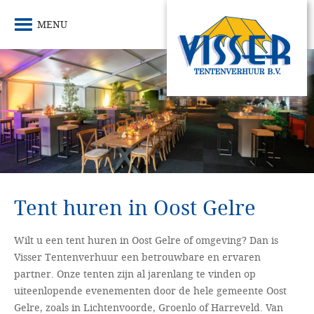
MENU
Tent huren in Oost Gelre
Wilt u een tent huren in Oost Gelre of omgeving? Dan is
Visser Tentenverhuur een betrouwbare en ervaren
partner. Onze tenten zijn al jarenlang te vinden op
uiteenlopende evenementen door de hele gemeente Oost
Gelre, zoals in Lichtenvoorde, Groenlo of Harreveld. Van