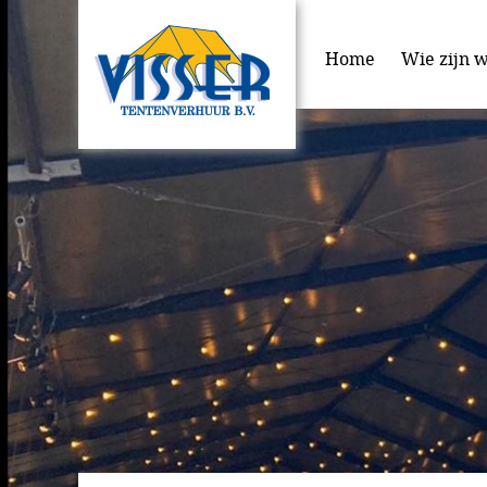
Home
Wie zijn w